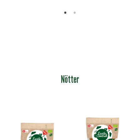
Nötter