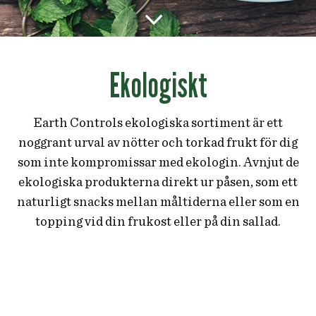
Ekologiskt
Earth Controls ekologiska sortiment är ett
noggrant urval av nötter och torkad frukt för dig
som inte kompromissar med ekologin. Avnjut de
ekologiska produkterna direkt ur påsen, som ett
naturligt snacks mellan måltiderna eller som en
topping vid din frukost eller på din sallad.